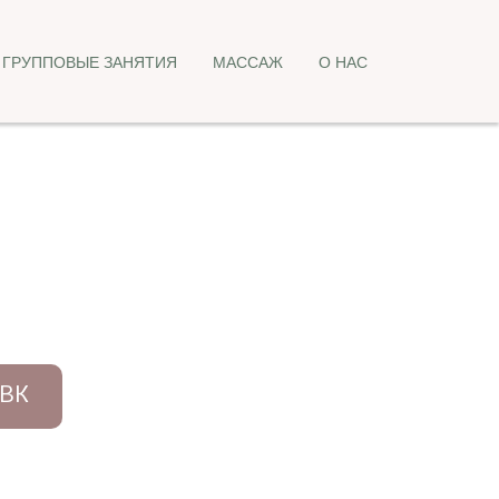
ГРУППОВЫЕ ЗАНЯТИЯ
МАССАЖ
О НАС
 ВК