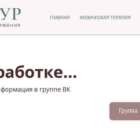
ГЛАВНАЯ
ФИЗИЧЕСКАЯ ТЕРАПИЯ
работке...
формация в группе ВК
Группа