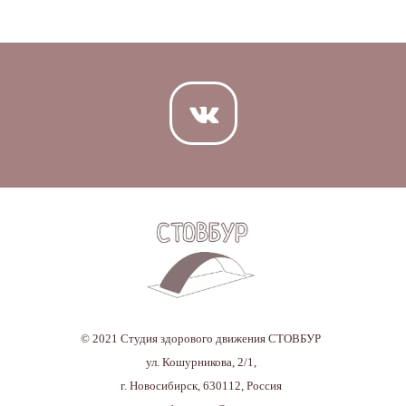
© 2021 Студия здорового движения СТОВБУР
ул. Кошурникова, 2/1,
г. Новосибирск, 630112, Россия